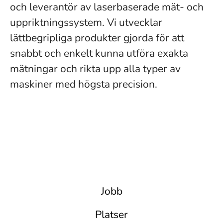
och leverantör av laserbaserade mät- och
uppriktningssystem. Vi utvecklar
lättbegripliga produkter gjorda för att
snabbt och enkelt kunna utföra exakta
mätningar och rikta upp alla typer av
maskiner med högsta precision.
Jobb
Platser